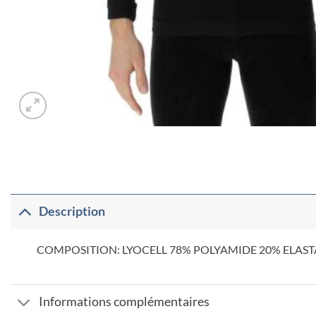
Description
COMPOSITION: LYOCELL 78% POLYAMIDE 20% ELAS
Informations complémentaires