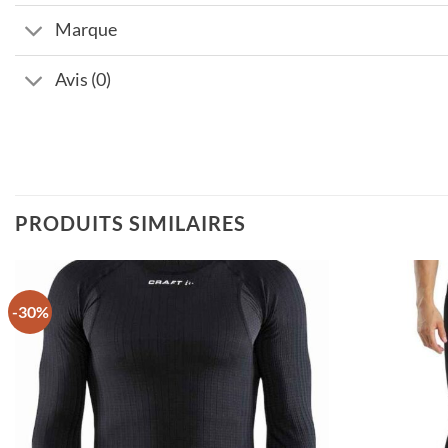
Marque
Avis (0)
PRODUITS SIMILAIRES
-30%