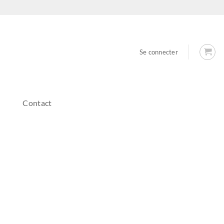
Se connecter
Contact