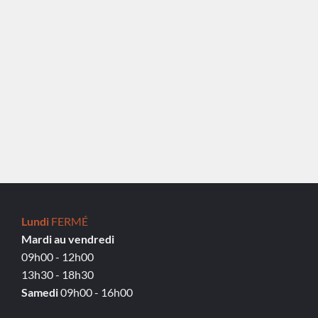
Lundi
FERMÉ
Mardi au vendredi
09h00 - 12h00
13h30 - 18h30
Samedi
09h00 - 16h00