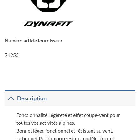
Numéro article fournisseur
71255
Description
Fonctionnalité, légèreté et effet coupe-vent pour
toutes vos activités alpines.
Bonnet léger, fonctionnel et résistant au vent.
Le bonnet Performance est un modèle léger et