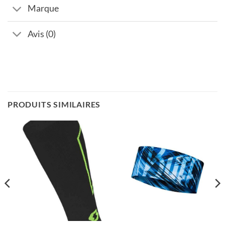
Marque
Avis (0)
PRODUITS SIMILAIRES