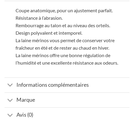
Coupe anatomique, pour un ajustement parfait.
Résistance à l’abrasion.
Rembourrage au talon et au niveau des orteils.
Design polyvalent et intemporel.
La laine mérinos vous permet de conserver votre
fraîcheur en été et de rester au chaud en hiver.
La laine mérinos offre une bonne régulation de
l’humidité et une excellente résistance aux odeurs.
Informations complémentaires
Marque
Avis (0)