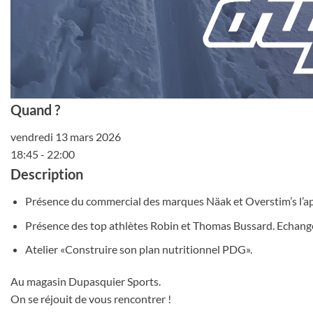
Quand ?
vendredi 13 mars 2026
18:45 - 22:00
Description
Présence du commercial des marques Näak et Overstim’s l’apr
Présence des top athlètes Robin et Thomas Bussard. Echanges
Atelier «Construire son plan nutritionnel PDG».
Au magasin Dupasquier Sports.
On se réjouit de vous rencontrer !