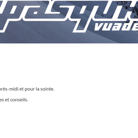
ès-midi et pour la soirée.
 et conseils.