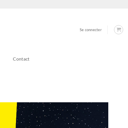
Se connecter
Contact